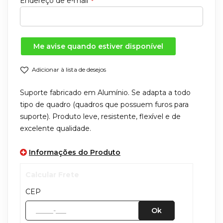
Endereço de e-mail
Me avise quando estiver disponível
Adicionar à lista de desejos
Suporte fabricado em Alumínio. Se adapta a todo
tipo de quadro (quadros que possuem furos para
suporte). Produto leve, resistente, flexível e de
excelente qualidade.
Informações do Produto
Calcular Frete
CEP
Ok