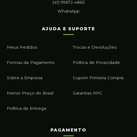
(41) 99672-4862
WhatsApp
AJUDA E SUPORTE
Meus Pedidos
Trocas e Devoluções
Formas de Pagamento
Política de Privacidade
Sobre a Empresa
Cupom Primeira Compra
Menor Preço do Brasil
Garantias RPC
Política de Entrega
PAGAMENTO