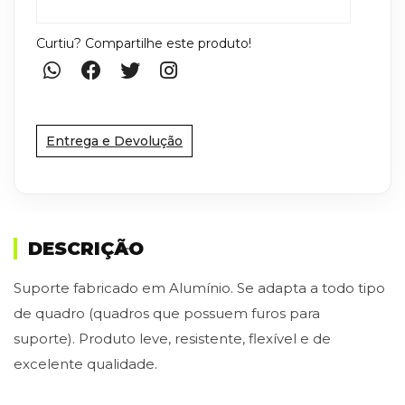
Curtiu? Compartilhe este produto!
Entrega e Devolução
DESCRIÇÃO
Suporte fabricado em Alumínio. Se adapta a todo tipo
de quadro (quadros que possuem furos para
suporte). Produto leve, resistente, flexível e de
excelente qualidade.