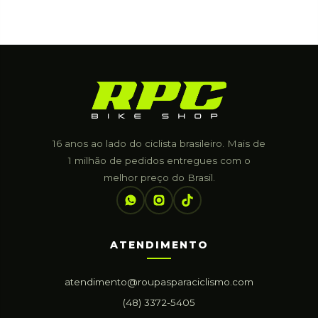
16 anos ao lado do ciclista brasileiro. Mais de
1 milhão de pedidos entregues com o
melhor preço do Brasil.
ATENDIMENTO
atendimento@roupasparaciclismo.com
(48) 3372-5405