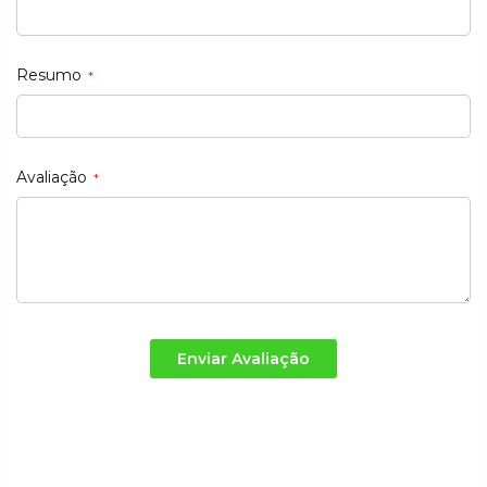
Resumo
Avaliação
Enviar Avaliação