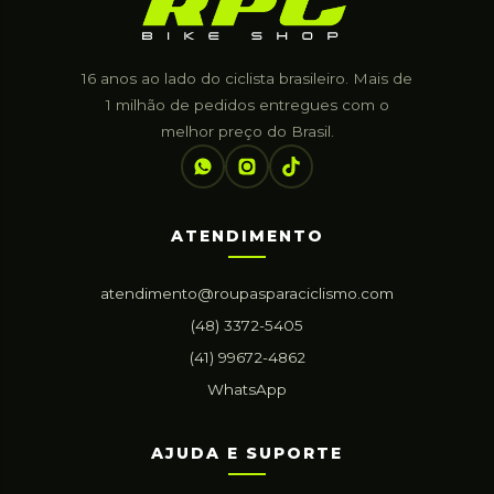
16 anos ao lado do ciclista brasileiro. Mais de
1 milhão de pedidos entregues com o
melhor preço do Brasil.
ATENDIMENTO
atendimento@roupasparaciclismo.com
(48) 3372-5405
(41) 99672-4862
WhatsApp
AJUDA E SUPORTE