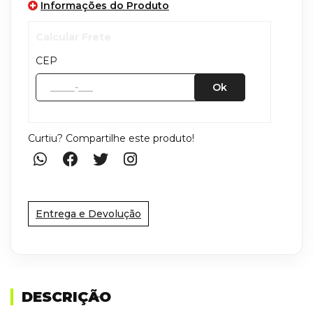
Informações do Produto
Calcular Frete
CEP
Ok
Curtiu? Compartilhe este produto!
Entrega e Devolução
DESCRIÇÃO