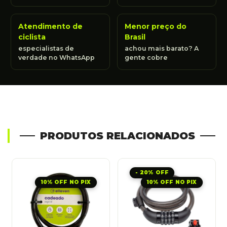
Atendimento de
Menor preço do
ciclista
Brasil
especialistas de
achou mais barato? A
verdade no WhatsApp
gente cobre
PRODUTOS RELACIONADOS
20%
10% OFF NO PIX
10% OFF NO PIX