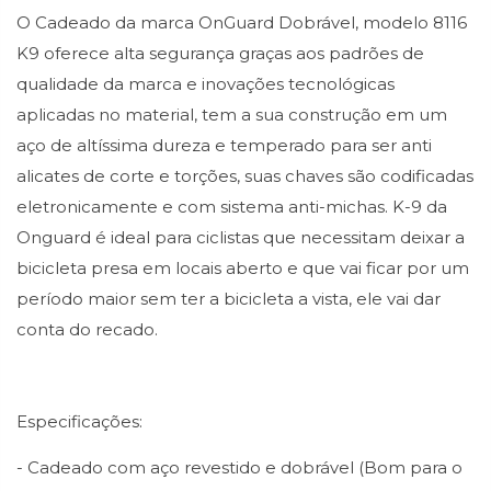
O Cadeado da marca OnGuard Dobrável, modelo 8116
K9 oferece alta segurança graças aos padrões de
qualidade da marca e inovações tecnológicas
aplicadas no material, tem a sua construção em um
aço de altíssima dureza e temperado para ser anti
alicates de corte e torções, suas chaves são codificadas
eletronicamente e com sistema anti-michas.
K-9 da
Onguard é ideal para ciclistas que necessitam deixar a
bicicleta presa em locais aberto e que vai ficar por um
período maior sem ter a bicicleta a vista, ele vai dar
conta do recado.
Especificações:
- Cadeado com aço revestido e dobrável (Bom para o