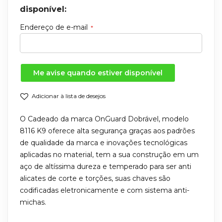
disponível:
Endereço de e-mail
Me avise quando estiver disponível
Adicionar à lista de desejos
O Cadeado da marca OnGuard Dobrável, modelo
8116 K9 oferece alta segurança graças aos padrões
de qualidade da marca e inovações tecnológicas
aplicadas no material, tem a sua construção em um
aço de altíssima dureza e temperado para ser anti
alicates de corte e torções, suas chaves são
codificadas eletronicamente e com sistema anti-
michas.