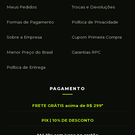
Meus Pedidos
Trocas e Devoluções
Formas de Pagamento
Política de Privacidade
Sobre a Empresa
Cupom Primeira Compra
Menor Preço do Brasil
Garantias RPC
Política de Entrega
PAGAMENTO
FRETE GRÁTIS acima de R$ 299*
PIX | 10% DE DESCONTO