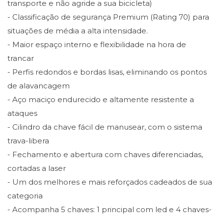
transporte e não agride a sua bicicleta)
- Classificação de segurança Premium (Rating 70) para
situações de média a alta intensidade.
- Maior espaço interno e flexibilidade na hora de
trancar
- Perfis redondos e bordas lisas, eliminando os pontos
de alavancagem
- Aço maciço endurecido e altamente resistente a
ataques
- Cilindro da chave fácil de manusear, com o sistema
trava-libera
- Fechamento e abertura com chaves diferenciadas,
cortadas a laser
- Um dos melhores e mais reforçados cadeados de sua
categoria
- Acompanha 5 chaves: 1 principal com led e 4 chaves-